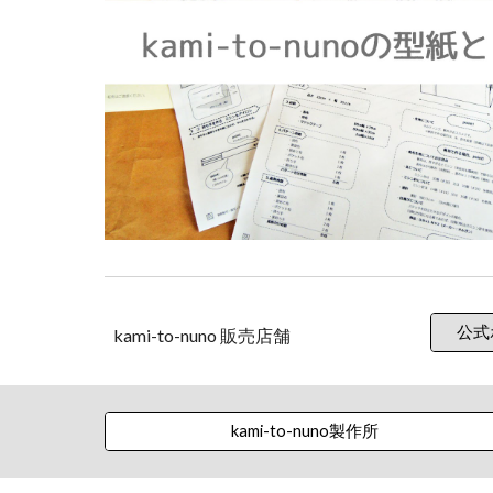
公式
kami-to-nuno 販売店舗
kami-to-nuno製作所